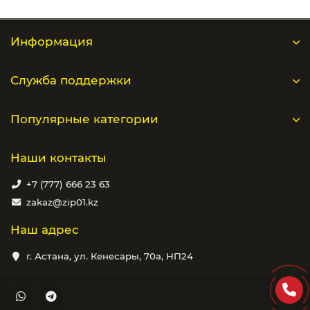
Информация
Служба поддержки
Популярные категории
Наши контакты
+7 (777) 666 23 63
zakaz@zip01.kz
Наш адрес
г. Астана, ул. Кенесары, 70а, НП24