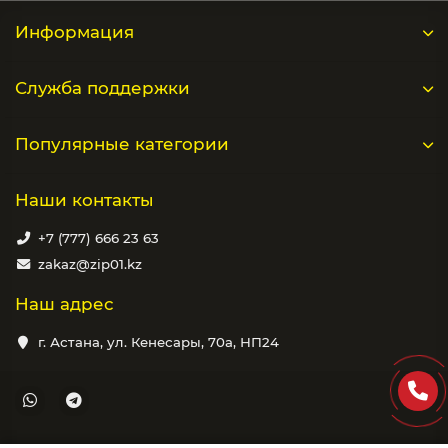
Информация
Служба поддержки
Популярные категории
Наши контакты
+7 (777) 666 23 63
zakaz@zip01.kz
Наш адрес
г. Астана, ул. Кенесары, 70а, НП24