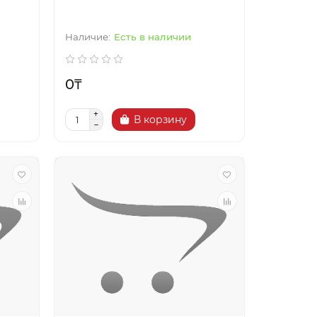
Есть в наличии
0₸
В корзину