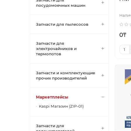
Запчасти для
посудомоечных машин
Запчасти для пылесосов
0₸
Запчасти для
электрочайников и
термопотов
Запчасти и комплектующие
прочих производителей
Маркетплейсы
Kaspi Магазин (ZIP-01)
Запчасти для