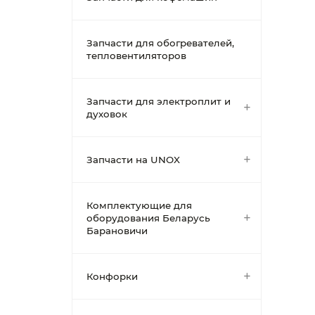
Запчасти для обогревателей,
тепловентиляторов
Запчасти для электроплит и
духовок
Запчасти на UNOX
Комплектующие для
оборудования Беларусь
Барановичи
Конфорки