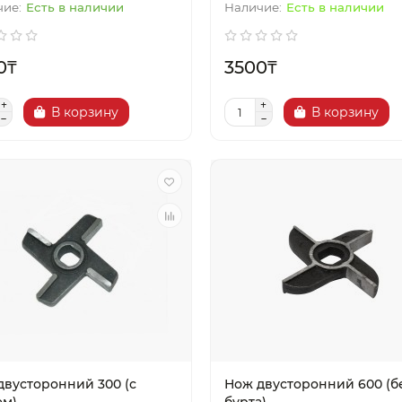
Есть в наличии
Есть в наличии
0₸
3500₸
В корзину
В корзину
двусторонний 300 (с
Нож двусторонний 600 (б