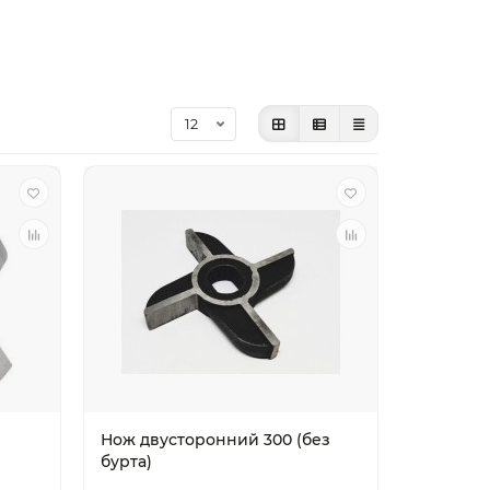
Нож двусторонний 300 (без
бурта)