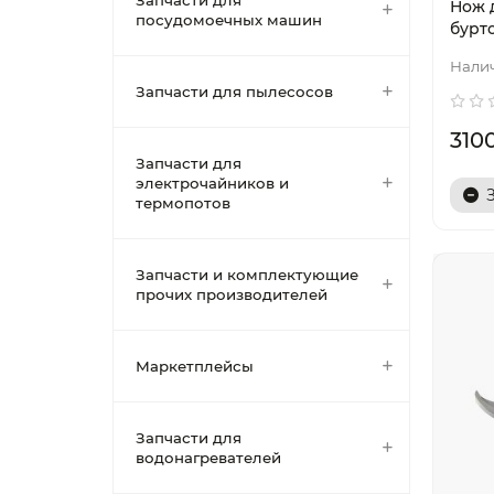
Запчасти для
Нож 
посудомоечных машин
бурт
Запчасти для пылесосов
310
Запчасти для
электрочайников и
термопотов
Запчасти и комплектующие
прочих производителей
Маркетплейсы
Запчасти для
водонагревателей