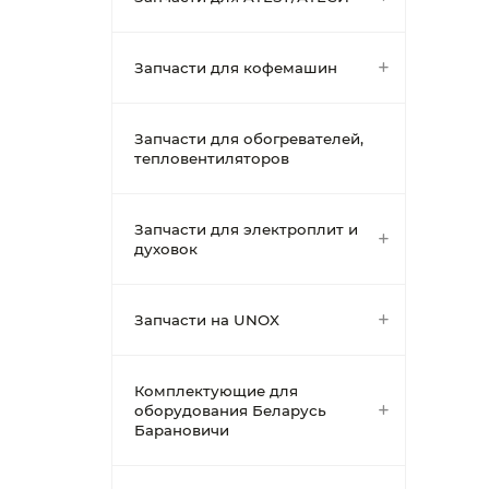
Запчасти для кофемашин
Запчасти для обогревателей,
тепловентиляторов
Запчасти для электроплит и
духовок
Запчасти на UNOX
Комплектующие для
оборудования Беларусь
Барановичи