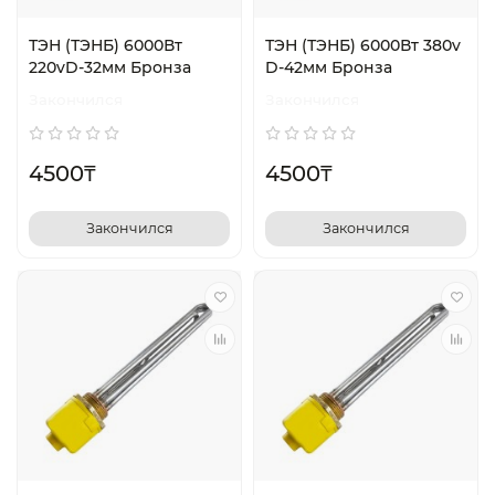
ТЭН (ТЭНБ) 6000Вт
ТЭН (ТЭНБ) 6000Вт 380v
220vD-32мм Бронза
D-42мм Бронза
Закончился
Закончился
4500₸
4500₸
Закончился
Закончился