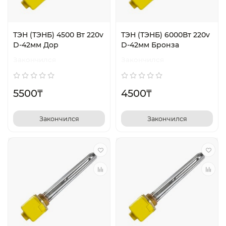
ТЭН (ТЭНБ) 4500 Вт 220v
ТЭН (ТЭНБ) 6000Вт 220v
D-42мм Дор
D-42мм Бронза
Закончился
Закончился
5500₸
4500₸
Закончился
Закончился