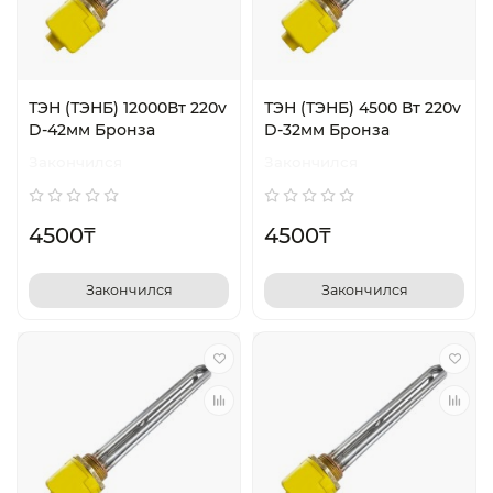
ТЭН (ТЭНБ) 12000Вт 220v
ТЭН (ТЭНБ) 4500 Вт 220v
D-42мм Бронза
D-32мм Бронза
Закончился
Закончился
4500₸
4500₸
Закончился
Закончился