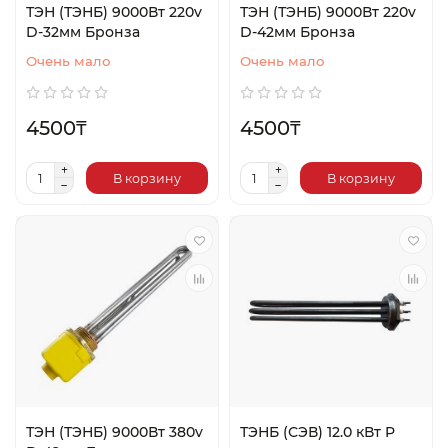
ТЭН (ТЭНБ) 9000Вт 220v
ТЭН (ТЭНБ) 9000Вт 220v
D-32мм Бронза
D-42мм Бронза
Очень мало
Очень мало
4500₸
4500₸
В корзину
В корзину
ТЭН (ТЭНБ) 9000Вт 380v
ТЭНБ (СЭВ) 12.0 кВт P