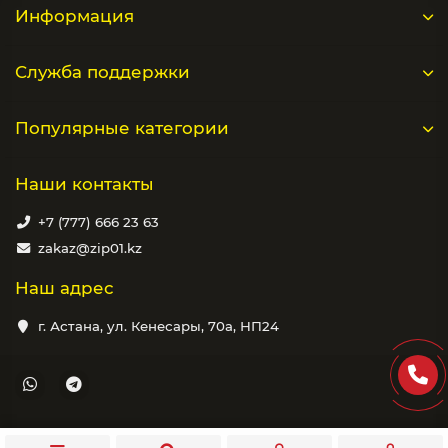
Информация
Служба поддержки
Популярные категории
Наши контакты
+7 (777) 666 23 63
zakaz@zip01.kz
Наш адрес
г. Астана, ул. Кенесары, 70а, НП24