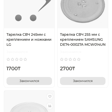
Тарелка СВЧ 245мм с
Тарелка СВЧ 255 мм с
креплением и ножками
креплением SAMSUNG
LG
DE74-00027A MCW014UN
Закончился
Закончился
1700₸
2700₸
Закончился
Закончился