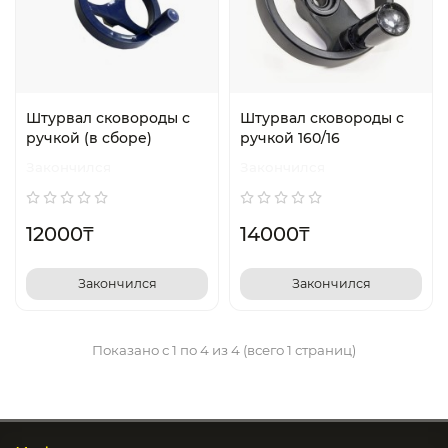
Штурвал сковороды с
Штурвал сковороды с
ручкой (в сборе)
ручкой 160/16
Закончился
Закончился
12000₸
14000₸
Закончился
Закончился
Показано с 1 по 4 из 4 (всего 1 страниц)