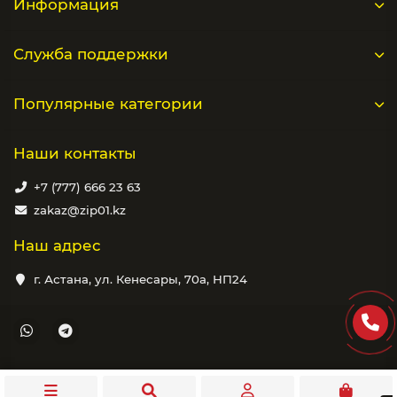
Информация
Служба поддержки
Популярные категории
Наши контакты
+7 (777) 666 23 63
zakaz@zip01.kz
Наш адрес
г. Астана, ул. Кенесары, 70а, НП24