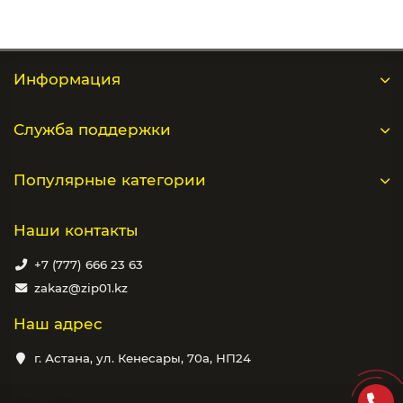
Информация
Служба поддержки
Популярные категории
Наши контакты
+7 (777) 666 23 63
zakaz@zip01.kz
Наш адрес
г. Астана, ул. Кенесары, 70а, НП24