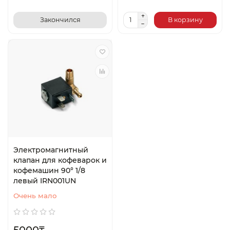
Закончился
В корзину
Электромагнитный
клапан для кофеварок и
кофемашин 90° 1/8
левый IRN001UN
Очень мало