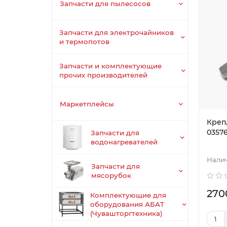
Запчасти для пылесосов
Запчасти для электрочайников
и термопотов
Запчасти и комплектующие
прочих производителей
Маркетплейсы
Креп
0357
Запчасти для
водонагревателей
Запчасти для
мясорубок
270
Комплектующие для
оборудования АБАТ
(Чувашторгтехника)