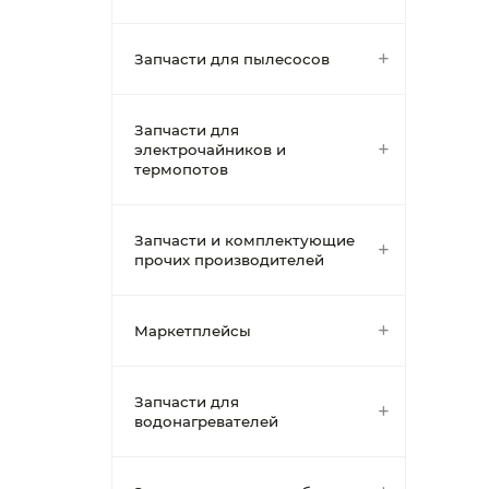
Запчасти для пылесосов
Запчасти для
электрочайников и
термопотов
Запчасти и комплектующие
прочих производителей
Маркетплейсы
Запчасти для
водонагревателей