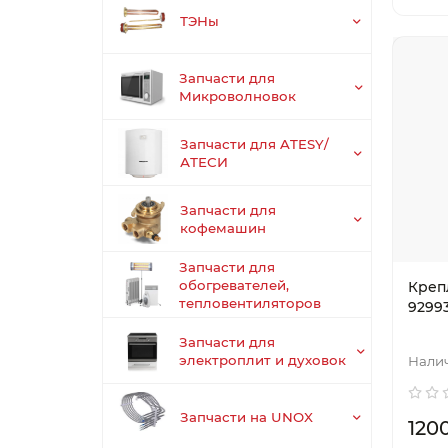
ТЭНы
Запчасти для
Микроволновок
Запчасти для ATESY/
АТЕСИ
Запчасти для
кофемашин
Запчасти для
обогревателей,
Креп
тепловентиляторов
9299
Запчасти для
электроплит и духовок
Запчасти на UNOX
120