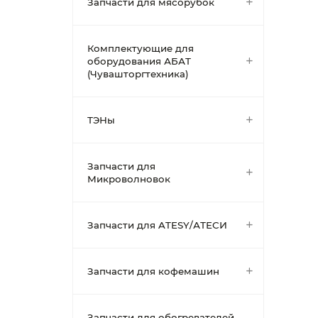
Запчасти для мясорубок
Комплектующие для
оборудования АБАТ
(Чувашторгтехника)
ТЭНы
Запчасти для
Микроволновок
Запчасти для ATESY/АТЕСИ
Запчасти для кофемашин
Запчасти для обогревателей,