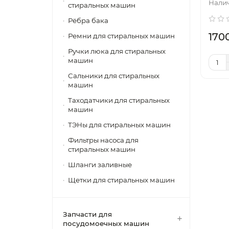
стиральных машин
Рёбра бака
170
Ремни для стиральных машин
Ручки люка для стиральных
машин
Сальники для стиральных
машин
Таходатчики для стиральных
машин
ТЭНы для стиральных машин
Фильтры насоса для
стиральных машин
Шланги заливные
Щетки для стиральных машин
Запчасти для
посудомоечных машин