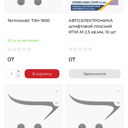
Termowatt ТЭН 1900
АВТОЭЛЕКТРОНИКА
штифтовой плоский
РПИ-М 2.5 кв.мм, 10 шт
Есть в наличии
Закончился
0₸
0₸
В корзину
Закончился